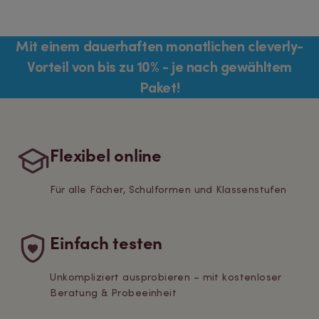
Mit einem dauerhaften monatlichen cleverly-
Vorteil von bis zu 10% - je nach gewähltem
Paket!
Flexibel online
Für alle Fächer, Schulformen und Klassenstufen
Einfach testen
Unkompliziert ausprobieren – mit kostenloser
Beratung & Probeeinheit