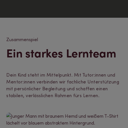
Zusammenspiel
Ein starkes Lernteam
Dein Kind steht im Mittelpunkt. Mit Tutor:innen und
Mentor:innen verbinden wir fachliche Unterstützung
mit persönlicher Begleitung und schaffen einen
stabilen, verlässlichen Rahmen fürs Lernen.