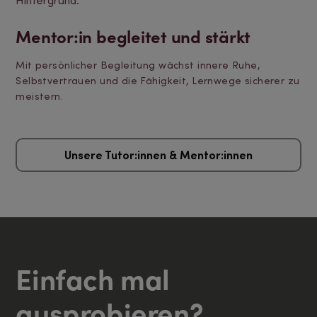
Mentor:in begleitet und stärkt
Mit persönlicher Begleitung wächst innere Ruhe,
Selbstvertrauen und die Fähigkeit, Lernwege sicherer zu
meistern.
Unsere Tutor:innen & Mentor:innen
Einfach mal
ausprobieren?