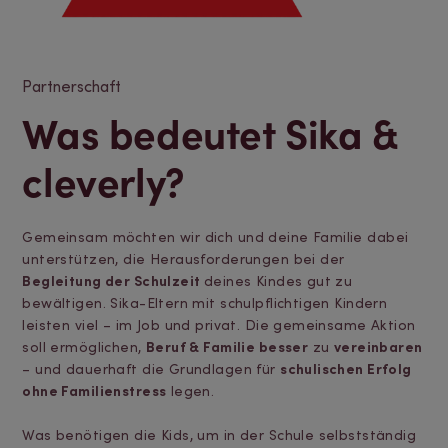
Partnerschaft
Was bedeutet Sika &
cleverly?
Gemeinsam möchten wir dich und deine Familie dabei
unterstützen, die Herausforderungen bei der
Begleitung der Schulzeit
deines Kindes gut zu
bewältigen. Sika-Eltern mit schulpflichtigen Kindern
leisten viel – im Job und privat. Die gemeinsame Aktion
soll ermöglichen,
Beruf & Familie besser
zu
vereinbaren
– und dauerhaft die Grundlagen für
schulischen Erfolg
ohne Familienstress
legen.
Was benötigen die Kids, um in der Schule selbstständig