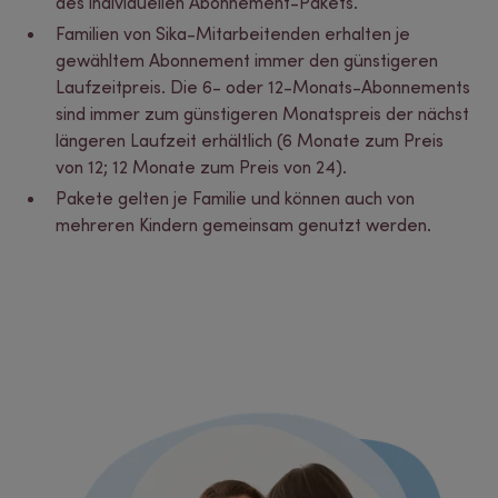
des individuellen Abonnement-Pakets.
Familien von Sika-Mitarbeitenden erhalten je
gewähltem Abonnement immer den günstigeren
Laufzeitpreis. Die 6- oder 12-Monats-Abonnements
sind immer zum günstigeren Monatspreis der nächst
längeren Laufzeit erhältlich (6 Monate zum Preis
von 12; 12 Monate zum Preis von 24).
Pakete gelten je Familie und können auch von
mehreren Kindern gemeinsam genutzt werden.