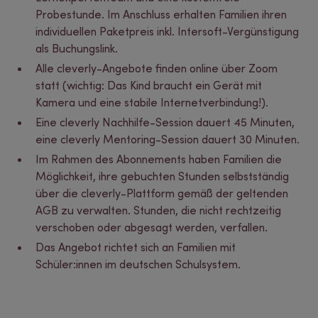
Probestunde. Im Anschluss erhalten Familien ihren
individuellen Paketpreis inkl. Intersoft-Vergünstigung
als Buchungslink.
Alle cleverly-Angebote finden online über Zoom
statt (wichtig: Das Kind braucht ein Gerät mit
Kamera und eine stabile Internetverbindung!).
Eine cleverly Nachhilfe-Session dauert 45 Minuten,
eine cleverly Mentoring-Session dauert 30 Minuten.
Im Rahmen des Abonnements haben Familien die
Möglichkeit, ihre gebuchten Stunden selbstständig
über die cleverly-Plattform gemäß der geltenden
AGB zu verwalten. Stunden, die nicht rechtzeitig
verschoben oder abgesagt werden, verfallen.
Das Angebot richtet sich an Familien mit
Schüler:innen im deutschen Schulsystem.