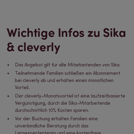
Wichtige Infos zu Sika
& cleverly
Das Angebot gilt für alle Mitarbeitenden von Sika.
Teilnehmende Familien schließen ein Abonnement
bei cleverly ab und erhalten einen monatlichen
Vorteil.
Der cleverly-Monatsvorteil ist eine laufzeitbasierte
Vergünstigung, durch die Sika-Mitarbeitende
durchschnittlich 10% Kosten sparen.
Vor der Buchung erhalten Familien eine
unverbindliche Beratung durch das
Lernexpertenteam und eine kostenfreie