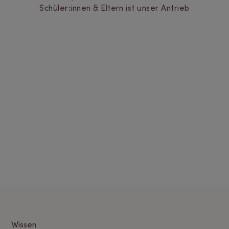
Schüler:innen & Eltern ist unser Antrieb
Wissen