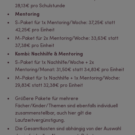
28,13€ pro Schulstunde
Mentoring
S-Paket für 1x Mentoring/Woche: 37,25€ statt
42,25€ pro Einheit
M-Paket für 2x Mentoring/Woche: 33,63€ statt
37,38€ pro Einheit
Kombi: Nachhilfe & Mentoring
S-Paket für 1x Nachhilfe/Woche + 2x
Mentoring/Monat: 31,50€ statt 34,83€ pro Einheit
M-Paket für 1x Nachhilfe + 1x Mentoring/Woche:
29,83€ statt 32,38€ pro Einheit
Größere Pakete für mehrere
Fächer/Kinder/Themen sind ebenfalls individuell
zusammenstellbar, auch hier gilt die
Laufzeitvergünstigung.
Die Gesamtkosten sind abhängig von der Auswahl