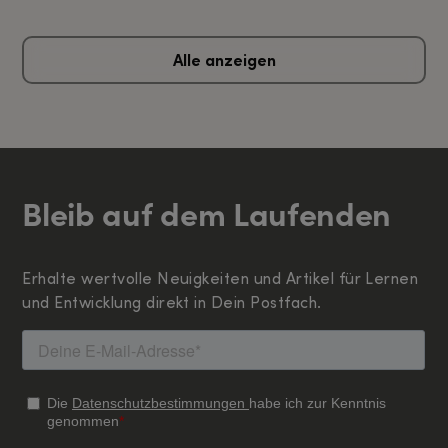
Alle anzeigen
Bleib auf dem Laufenden
Erhalte wertvolle Neuigkeiten und Artikel für Lernen
und Entwicklung direkt in Dein Postfach.