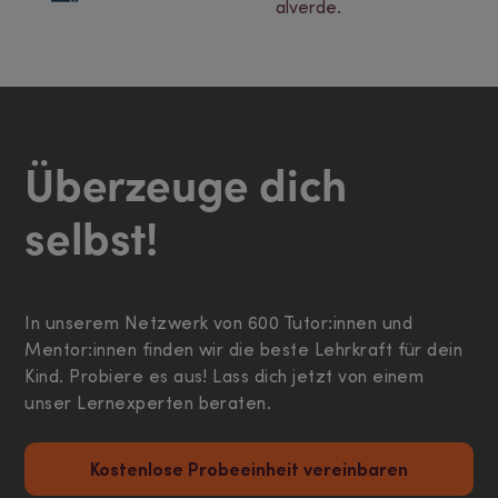
Überzeuge dich
selbst!
In unserem Netzwerk von 600 Tutor:innen und
Mentor:innen finden wir die beste Lehrkraft für dein
Kind. Probiere es aus! Lass dich jetzt von einem
unser Lernexperten beraten.
Kostenlose Probeeinheit vereinbaren