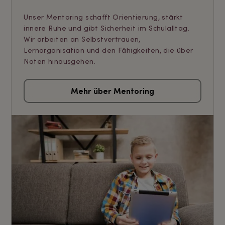
Unser Mentoring schafft Orientierung, stärkt
innere Ruhe und gibt Sicherheit im Schulalltag.
Wir arbeiten an Selbstvertrauen,
Lernorganisation und den Fähigkeiten, die über
Noten hinausgehen.
Mehr über Mentoring