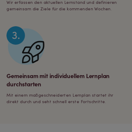
Wir erfassen den aktuellen Lernstand und definieren
gemeinsam die Ziele für die kommenden Wochen.
Gemeinsam mit individuellem Lernplan
durchstarten
Mit einem maßgeschneiderten Lernplan startet ihr
direkt durch und seht schnell erste Fortschritte.