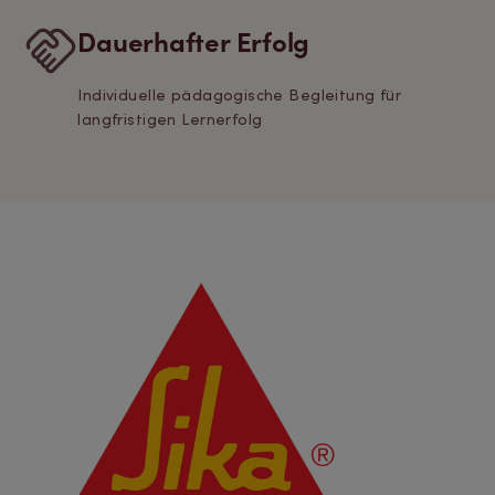
Dauerhafter Erfolg
Individuelle pädagogische Begleitung für
langfristigen Lernerfolg