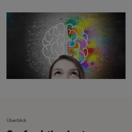
Überblick