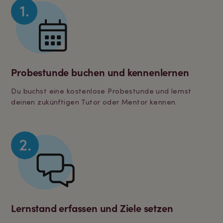
Probestunde buchen und kennenlernen
Du buchst eine kostenlose Probestunde und lernst
deinen zukünftigen Tutor oder Mentor kennen.
Lernstand erfassen und Ziele setzen