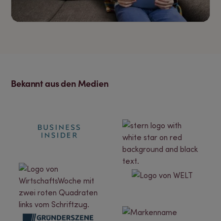
Bekannt aus den Medien