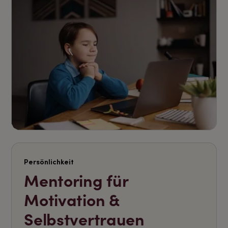
Persönlichkeit
Mentoring für
Motivation &
Selbstvertrauen