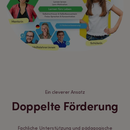
Ein cleverer Ansatz
Doppelte Förderung
Fachliche Unterstützung und pädagogische