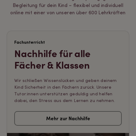
Begleitung für dein Kind – flexibel und individuell
online mit einer von unseren über 600 Lehrkräften
Fachunterricht
Nachhilfe für alle
Fächer & Klassen
Wir schließen Wissenslücken und geben deinem
Kind Sicherheit in den Fächern zurück. Unsere
Tutor:innen unterstützen geduldig und helfen
dabei, den Stress aus dem Lernen zu nehmen.
Mehr zur Nachhilfe