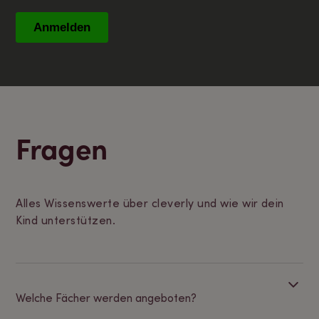
Fragen
Alles Wissenswerte über cleverly und wie wir dein
Kind unterstützen.
Welche Fächer werden angeboten?