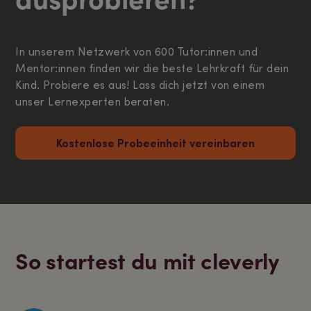
In unserem Netzwerk von 600 Tutor:innen und
Mentor:innen finden wir die beste Lehrkraft für dein
Kind. Probiere es aus! Lass dich jetzt von einem
unser Lernexperten beraten.
Kostenlose Probeeinheit vereinbaren
So startest du mit cleverly