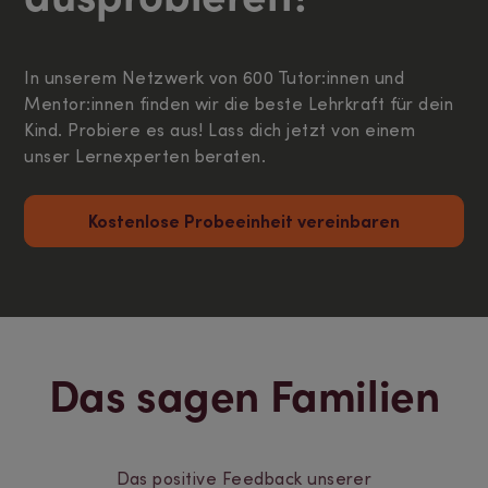
In unserem Netzwerk von 600 Tutor:innen und
Mentor:innen finden wir die beste Lehrkraft für dein
Kind. Probiere es aus! Lass dich jetzt von einem
unser Lernexperten beraten.
Kostenlose Probeeinheit vereinbaren
Das sagen Familien
Das positive Feedback unserer