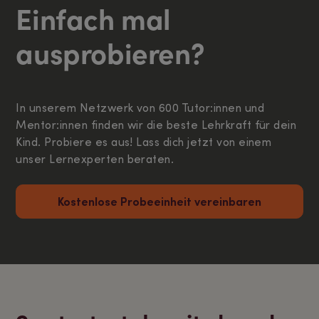
Einfach mal
ausprobieren?
In unserem Netzwerk von 600 Tutor:innen und
Mentor:innen finden wir die beste Lehrkraft für dein
Kind. Probiere es aus! Lass dich jetzt von einem
unser Lernexperten beraten.
Kostenlose Probeeinheit vereinbaren