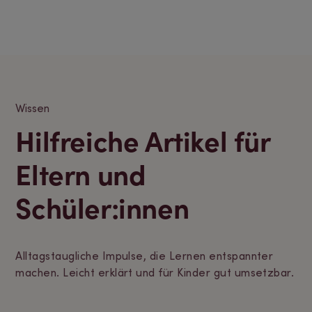
Wissen
Hilfreiche Artikel für
Eltern und
Schüler:innen
Alltagstaugliche Impulse, die Lernen entspannter
machen. Leicht erklärt und für Kinder gut umsetzbar.