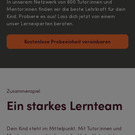
In unserem Netzwerk von 600 Tutor:innen und
Mentor:innen finden wir die beste Lehrkraft für dein
Kind. Probiere es aus! Lass dich jetzt von einem
unser Lernexperten beraten.
Kostenlose Probeeinheit vereinbaren
Zusammenspiel
Ein starkes Lernteam
Dein Kind steht im Mittelpunkt. Mit Tutor:innen und