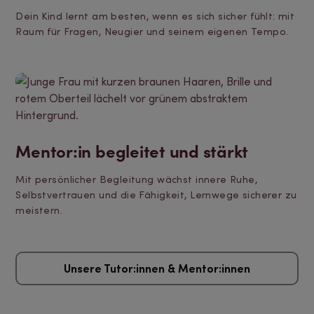
Dein Kind lernt am besten, wenn es sich sicher fühlt: mit
Raum für Fragen, Neugier und seinem eigenen Tempo.
Mentor:in begleitet und stärkt
Mit persönlicher Begleitung wächst innere Ruhe,
Selbstvertrauen und die Fähigkeit, Lernwege sicherer zu
meistern.
Unsere Tutor:innen & Mentor:innen