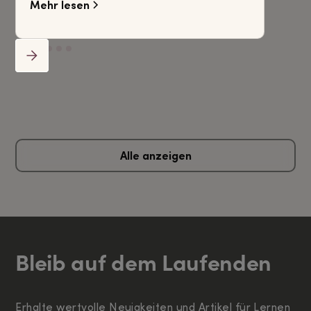
Mehr lesen
Alle anzeigen
Bleib auf dem Laufenden
Erhalte wertvolle Neuigkeiten und Artikel für Lernen