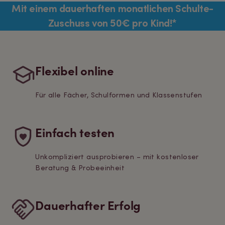
Mit einem dauerhaften monatlichen Schulte-
Zuschuss von 50€ pro Kind!*
Flexibel online
Für alle Fächer, Schulformen und Klassenstufen
Einfach testen
Unkompliziert ausprobieren – mit kostenloser
Beratung & Probeeinheit
Dauerhafter Erfolg