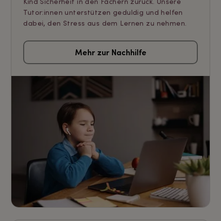
Kind Sicherheit in den Fächern zurück. Unsere
Tutor:innen unterstützen geduldig und helfen
dabei, den Stress aus dem Lernen zu nehmen.
Mehr zur Nachhilfe