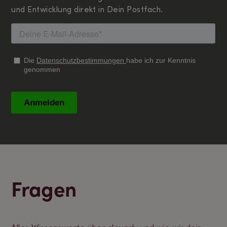
und Entwicklung direkt in Dein Postfach.
Fragen