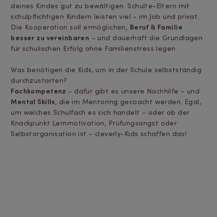
deines Kindes gut zu bewältigen. Schulte-Eltern mit
schulpflichtigen Kindern leisten viel – im Job und privat.
Die Kooperation soll ermöglichen,
Beruf & Familie
besser zu vereinbaren
– und dauerhaft die Grundlagen
für schulischen Erfolg ohne Familienstress legen.
Was benötigen die Kids, um in der Schule selbstständig
durchzustarten?
Fachkompetenz
- dafür gibt es unsere Nachhilfe – und
Mental Skills
, die im Mentoring gecoacht werden. Egal,
um welches Schulfach es sich handelt – oder ob der
Knackpunkt Lernmotivation, Prüfungsangst oder
Selbstorganisation ist – cleverly-Kids schaffen das!