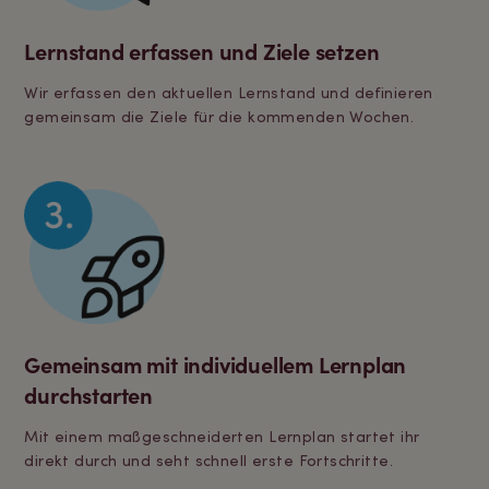
Lernstand erfassen und Ziele setzen
Wir erfassen den aktuellen Lernstand und definieren
gemeinsam die Ziele für die kommenden Wochen.
Gemeinsam mit individuellem Lernplan
durchstarten
Mit einem maßgeschneiderten Lernplan startet ihr
direkt durch und seht schnell erste Fortschritte.