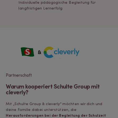
Individuelle pädagogische Begleitung für
langfristigen Lernerfolg
Partnerschaft
Warum kooperiert Schulte Group mit
cleverly?
Mit „Schulte Group & cleverly“ möchten wir dich und
deine Familie dabei unterstützen, die
Herausforderungen bei der Begleitung der Schulzeit