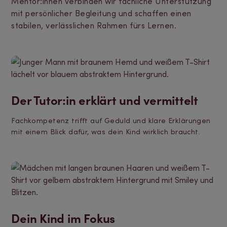
Mentor:innen verbinden wir fachliche Unterstützung
mit persönlicher Begleitung und schaffen einen
stabilen, verlässlichen Rahmen fürs Lernen.
Der Tutor:in erklärt und vermittelt
Fachkompetenz trifft auf Geduld und klare Erklärungen
mit einem Blick dafür, was dein Kind wirklich braucht.
Dein Kind im Fokus