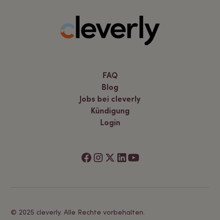
FAQ
Blog
Jobs bei cleverly
Kündigung
Login
© 2025 cleverly. Alle Rechte vorbehalten.