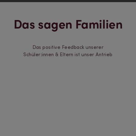
Das sagen Familien
Das positive Feedback unserer
Schüler:innen & Eltern ist unser Antrieb