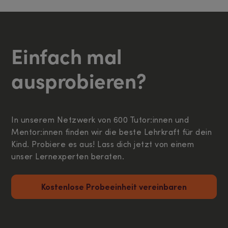
Einfach mal
ausprobieren?
In unserem Netzwerk von 600 Tutor:innen und
Mentor:innen finden wir die beste Lehrkraft für dein
Kind. Probiere es aus! Lass dich jetzt von einem
unser Lernexperten beraten.
Kostenlose Probeeinheit vereinbaren