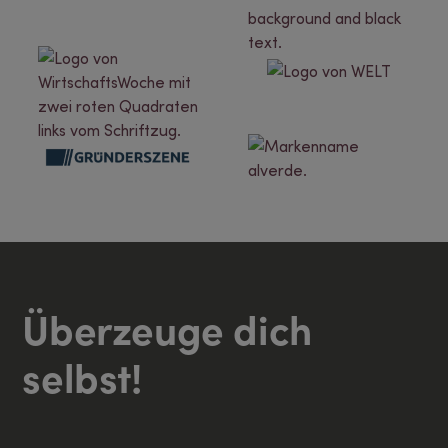
Überzeuge dich
selbst!