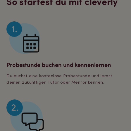
So startest du mit cleverly
Probestunde buchen und kennenlernen
Du buchst eine kostenlose Probestunde und lernst
deinen zukünftigen Tutor oder Mentor kennen.