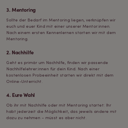
3. Mentoring
Sollte der Bedarf im Mentoring liegen, verknüpfen wir
euch und euer Kind mit einer unserer Mentor:innen.
Nach einem ersten Kennenlernen starten wir mit dem
Mentoring.
2. Nachhilfe
Geht es primär um Nachhilfe, finden wir passende
Nachhilfelehrer:innen für dein Kind. Nach einer
kostenlosen Probeeinheit starten wir direkt mit dem
Online-Unterricht.
4. Eure Wahl
Ob ihr mit Nachhilfe oder mit Mentoring startet: Ihr
habt jederzeit die Möglichkeit, das jeweils andere mit
dazu zu nehmen – müsst es aber nicht.