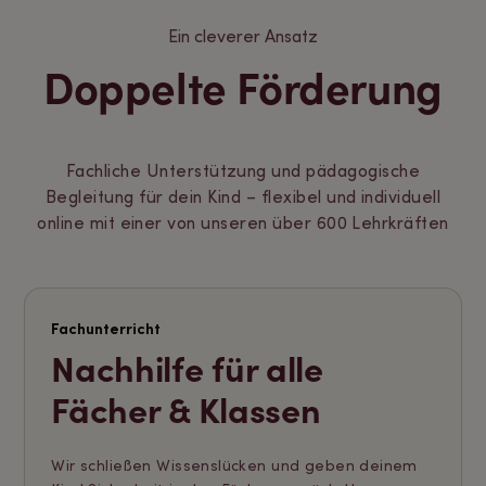
Ein cleverer Ansatz
Doppelte Förderung
Fachliche Unterstützung und pädagogische
Begleitung für dein Kind – flexibel und individuell
online mit einer von unseren über 600 Lehrkräften
Fachunterricht
Nachhilfe für alle
Fächer & Klassen
Wir schließen Wissenslücken und geben deinem