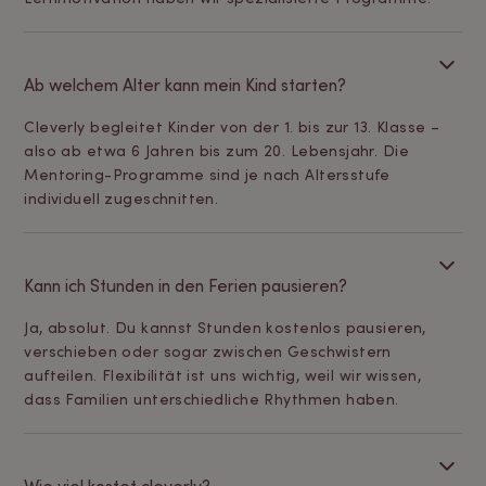
Ab welchem Alter kann mein Kind starten?
Cleverly begleitet Kinder von der 1. bis zur 13. Klasse –
also ab etwa 6 Jahren bis zum 20. Lebensjahr. Die
Mentoring-Programme sind je nach Altersstufe
individuell zugeschnitten.
Kann ich Stunden in den Ferien pausieren?
Ja, absolut. Du kannst Stunden kostenlos pausieren,
verschieben oder sogar zwischen Geschwistern
aufteilen. Flexibilität ist uns wichtig, weil wir wissen,
dass Familien unterschiedliche Rhythmen haben.