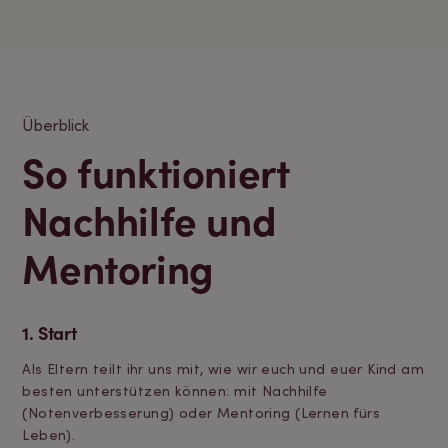
Überblick
So funktioniert
Nachhilfe und
Mentoring
1. Start
Als Eltern teilt ihr uns mit, wie wir euch und euer Kind am
besten unterstützen können: mit Nachhilfe
(Notenverbesserung) oder Mentoring (Lernen fürs
Leben).