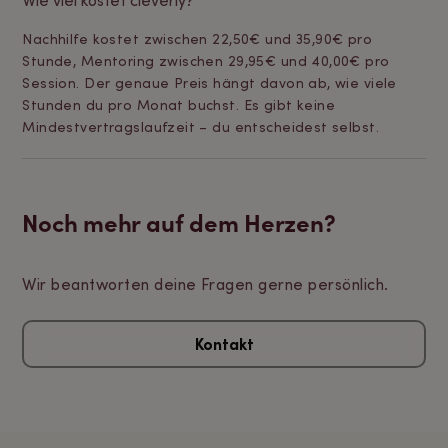
Wie viel kostet cleverly?
Nachhilfe kostet zwischen 22,50€ und 35,90€ pro
Stunde, Mentoring zwischen 29,95€ und 40,00€ pro
Session. Der genaue Preis hängt davon ab, wie viele
Stunden du pro Monat buchst. Es gibt keine
Mindestvertragslaufzeit – du entscheidest selbst.
Noch mehr auf dem Herzen?
Wir beantworten deine Fragen gerne persönlich.
Kontakt