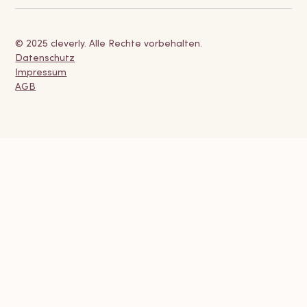
© 2025 cleverly. Alle Rechte vorbehalten.
Datenschutz
Impressum
AGB