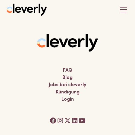
FAQ
Blog
Jobs bei cleverly
Kündigung
Login